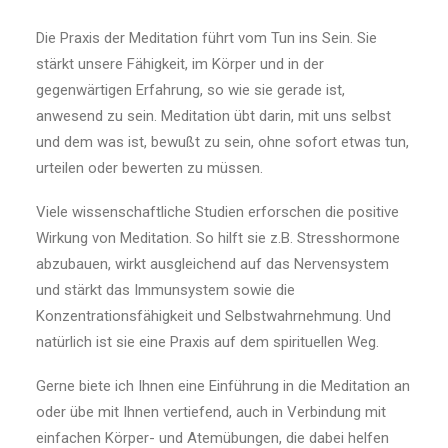
Die Praxis der Meditation führt vom Tun ins Sein. Sie
stärkt unsere Fähigkeit, im Körper und in der
gegenwärtigen Erfahrung, so wie sie gerade ist,
anwesend zu sein. Meditation übt darin, mit uns selbst
und dem was ist, bewußt zu sein, ohne sofort etwas tun,
urteilen oder bewerten zu müssen.
Viele wissenschaftliche Studien erforschen die positive
Wirkung von Meditation. So hilft sie z.B. Stresshormone
abzubauen, wirkt ausgleichend auf das Nervensystem
und stärkt das Immunsystem sowie die
Konzentrationsfähigkeit und Selbstwahrnehmung. Und
natürlich ist sie eine Praxis auf dem spirituellen Weg.
Gerne biete ich Ihnen eine Einführung in die Meditation an
oder übe mit Ihnen vertiefend, auch in Verbindung mit
einfachen Körper- und Atemübungen, die dabei helfen