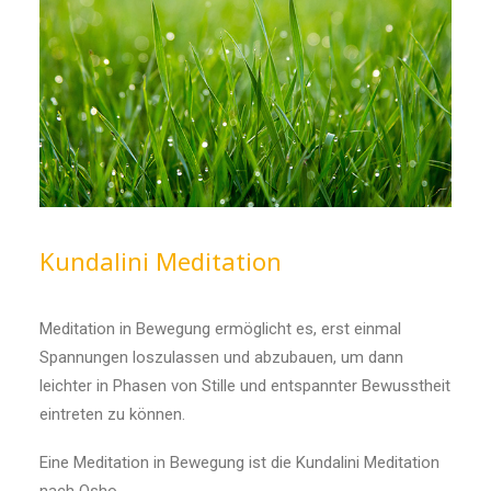
Kundalini Meditation
Meditation in Bewegung ermöglicht es, erst einmal
Spannungen loszulassen und abzubauen, um dann
leichter in Phasen von Stille und entspannter Bewusstheit
eintreten zu können.
Eine Meditation in Bewegung ist die Kundalini Meditation