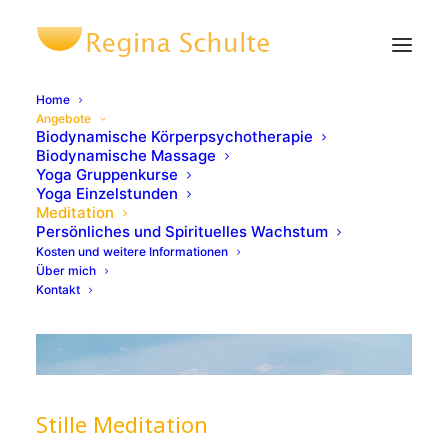
Home
Angebote
Biodynamische Körperpsychotherapie
Biodynamische Massage
Yoga Gruppenkurse
Yoga Einzelstunden
Meditation
Persönliches und Spirituelles Wachstum
Kosten und weitere Informationen
Über mich
Kontakt
Stille Meditation