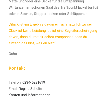
Matte und/oder eine Decke für die Entspannung.
Wir tanzen im schönen Saal des Treffpunkt Eickel barfuß
oder in Socken, Stoppersocken oder Schläppchen.
„Glück ist ein Ergebnis davon einfach natürlich zu sein.
Glück ist keine Leistung, es ist eine Begleiterscheinigung
davon, dass du mit dir selbst entspannst, dass du
einfach das bist, was du bist.“
Osho
Kontakt
Telefon:
0234-5281619
Email:
Regina Schulte
Kosten und Informationen