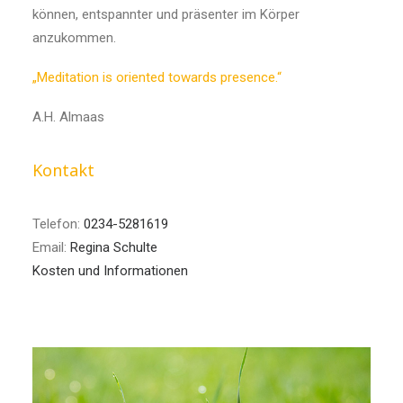
können, entspannter und präsenter im Körper
anzukommen.
„Meditation is oriented towards presence.“
A.H. Almaas
Kontakt
Telefon:
0234-5281619
Email:
Regina Schulte
Kosten und Informationen