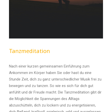
Tanzmeditation
Nach einer kurzen gemeinsamen Einführung zum
Ankommen im Körper haben Sie oder hast du eine
Stunde Zeit, dich zu ganz unterschiedlicher Musik frei zu
bewegen und zu tanzen. So wie es sich für dich gut
anfühlt und dir Freude macht. Die Tanzmeditation gibt dir
die Möglichkeit die Spannungen des Alltags
abzuschütteln, dich zu lockern und zu energetisieren,
dich fließend, kraftvoll, spielerisch, wild und ausgelassen