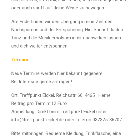
oder auch sanft auf deine Weise zu bewegen.
Am Ende finden wir den Übergang in eine Zeit des
Nachspürens und der Entspannung. Hier kannst du den
Tanz und die Musik erholsam in dir nachwirken lassen
und dich weiter entspannen.
Termine:
Neue Termine werden hier bekannt gegeben!
Bei Interesse gerne anfragen!
Ort: Treffpunkt Eickel, Reichsstr. 66, 44651 Herne
Beitrag pro Termin: 12 Euro
Anmeldung: Direkt beim Treffpunkt Eickel unter
info@treffpunkt-eickel.de oder Telefon 032325-36707.
Bitte mitbringen: Bequeme Kleidung, Trinkflasche, eine