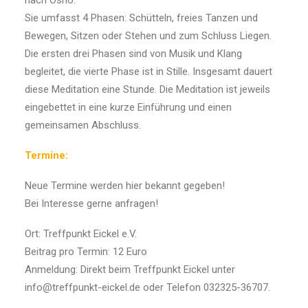
nach Osho.
Sie umfasst 4 Phasen: Schütteln, freies Tanzen und
Bewegen, Sitzen oder Stehen und zum Schluss Liegen.
Die ersten drei Phasen sind von Musik und Klang
begleitet, die vierte Phase ist in Stille. Insgesamt dauert
diese Meditation eine Stunde. Die Meditation ist jeweils
eingebettet in eine kurze Einführung und einen
gemeinsamen Abschluss.
Termine:
Neue Termine werden hier bekannt gegeben!
Bei Interesse gerne anfragen!
Ort: Treffpunkt Eickel e.V.
Beitrag pro Termin: 12 Euro
Anmeldung: Direkt beim Treffpunkt Eickel unter
info@treffpunkt-eickel.de oder Telefon 032325-36707.